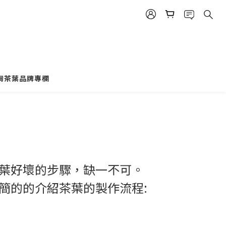
灣茶葉品牌專欄
葉好壞的步驟，缺一不可。
簡的的介紹茶葉的製作流程: