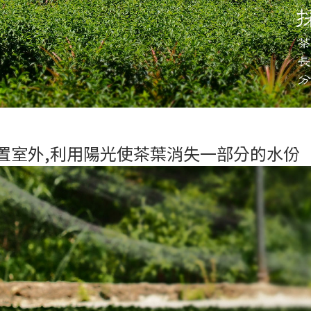
放置室外,利用陽光使茶葉消失一部分的水份