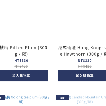
梅 Pitted Plum (300
港式仙渣 Hong Kong-st
g / 罐)
e Hawthorn (300g / 
NT$330
NT$330
NT$420
NT$420
加入購物車
加入購物車
甜
偏酸