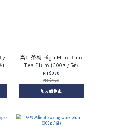
yl
高山茶梅 High Mountain
罐)
Tea Plum (300g / 罐)
NT$330
NT$420
加入購物車