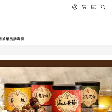
灣茶葉品牌專欄