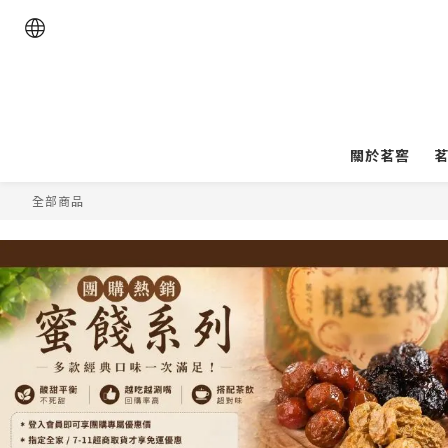
關於茗窖
全部商品