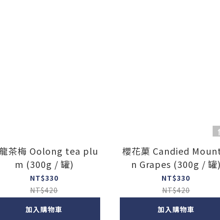
龍茶梅 Oolong tea plu
櫻花菓 Candied Mount
m (300g / 罐)
n Grapes (300g / 罐
NT$330
NT$330
NT$420
NT$420
加入購物車
加入購物車