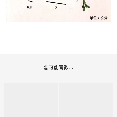
您可能喜歡...