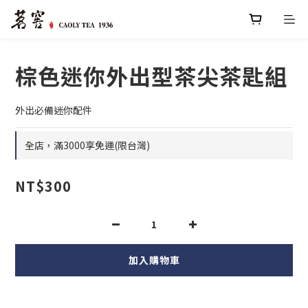
棕色迷你外出型茶尖茶匙組
外出必備迷你配件
全店，滿3000享免運(限台灣)
NT$300
加入購物車