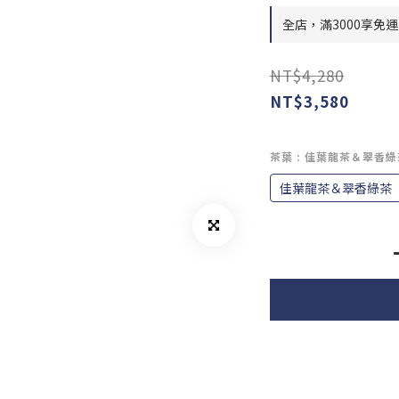
全店，滿3000享免運
NT$4,280
NT$3,580
茶葉
: 佳葉龍茶＆翠香綠
佳葉龍茶＆翠香綠茶