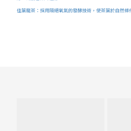
佳葉龍茶：採用隔絕氧氣的發酵技術，使茶葉於自然條件下