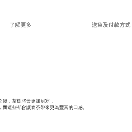
了解更多
送貨及付款方式
之後，茶樹將會更加耐寒，
，而這些都會讓春茶帶來更為豐富的口感。