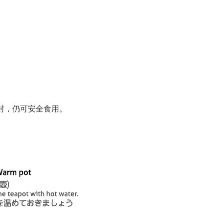
封，仍可安全食用。