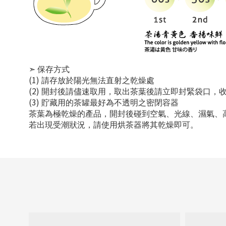
➣
保存方式
(1)
請存放於陽光無法直射之乾燥處
(2)
開封後請儘速取用，取出茶葉後請立即封緊袋口，
(3)
貯藏用的茶罐最好為不透明之密閉容器
茶葉為極乾燥的產品，開封後碰到空氣、光線、濕氣、
若出現受潮狀況，請使用烘茶器將其乾燥即可。