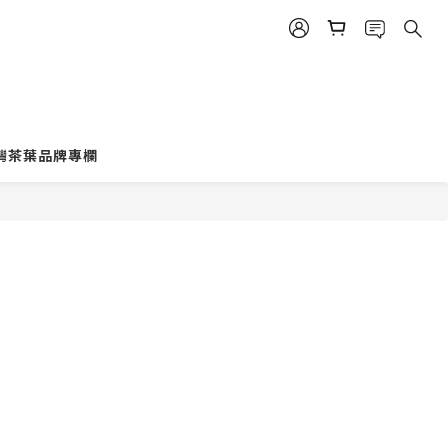
灣茶葉品牌專欄