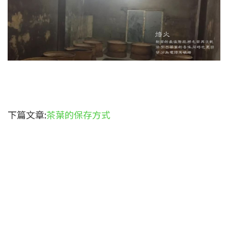
下篇文章:
茶葉的保存方式
關於我們
品牌介紹