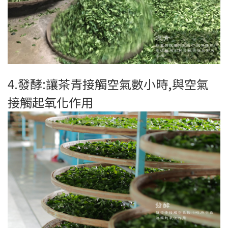
4.發酵:讓茶青接觸空氣數小時,與空氣
接觸起氧化作用