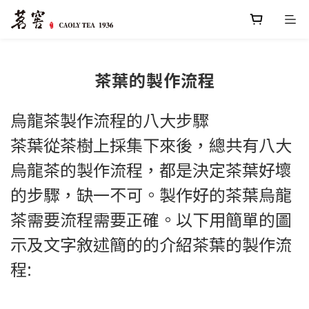
茶葉的製作流程
烏龍茶製作流程的八大步驟
茶葉從茶樹上採集下來後，總共有八大
烏龍茶的製作流程，都是決定茶葉好壞
的步驟，缺一不可。製作好的茶葉烏龍
茶需要流程需要正確。以下用簡單的圖
示及文字敘述簡的的介紹茶葉的製作流
程: