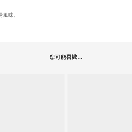
湯風味。
您可能喜歡...